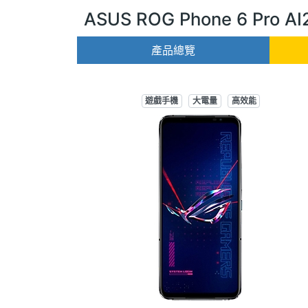
ASUS ROG Phone 6 Pro AI
產品總覽
遊戲手機
大電量
高效能