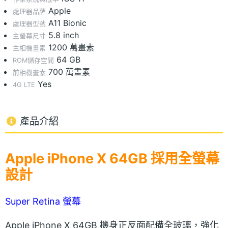
Apple
處理器品牌
A11 Bionic
處理器型號
5.8 inch
主螢幕尺寸
1200 萬畫素
主相機畫素
64 GB
ROM儲存空間
700 萬畫素
前相機畫素
Yes
4G LTE
產品介紹
Apple iPhone X 64GB 採用全螢幕
設計
Super Retina 螢幕
Apple iPhone X 64GB 機身正反面配備全玻璃，強化