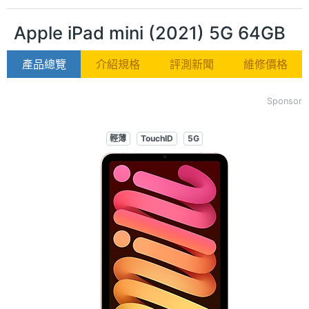
Apple iPad mini (2021) 5G 64GB
產品總覽
介紹規格
評測新聞
維修價格
Sponsor
輕薄
TouchID
5G