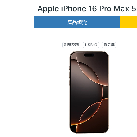
Apple iPhone 16 Pro Max 
產品總覽
相機控制
USB-C
鈦金屬