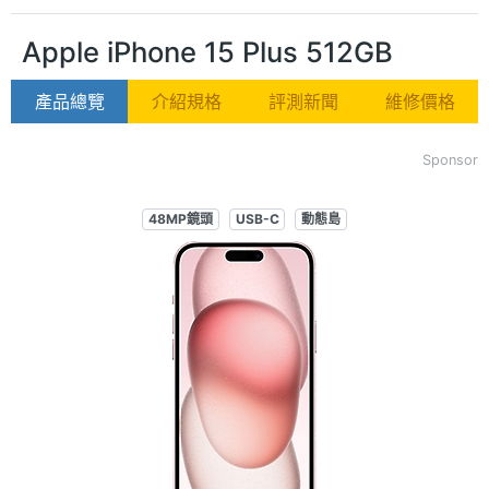
Apple iPhone 15 Plus 512GB
產品總覽
介紹規格
評測新聞
維修價格
Sponsor
48MP鏡頭
USB-C
動態島