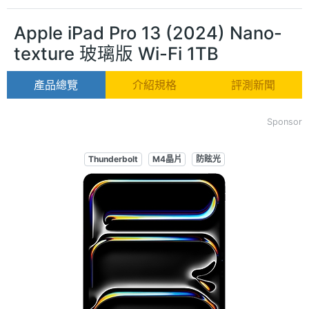
Apple iPad Pro 13 (2024) Nano-
texture 玻璃版 Wi-Fi 1TB
產品總覽
介紹規格
評測新聞
Sponsor
Thunderbolt
M4晶片
防眩光