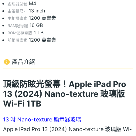
M4
處理器型號
13 inch
主螢幕尺寸
1200 萬畫素
主相機畫素
16 GB
RAM記憶體
1 TB
ROM儲存空間
1200 萬畫素
前相機畫素
產品介紹
頂級防眩光螢幕！Apple iPad Pro
13 (2024) Nano-texture 玻璃版
Wi-Fi 1TB
13 吋 Nano-texture 顯示器玻璃
Apple iPad Pro 13 (2024) Nano-texture 玻璃版 Wi-