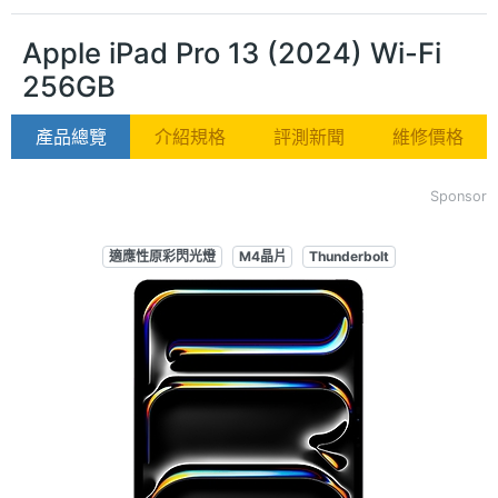
Apple iPad Pro 13 (2024) Wi-Fi
256GB
產品總覽
介紹規格
評測新聞
維修價格
Sponsor
適應性原彩閃光燈
M4晶片
Thunderbolt