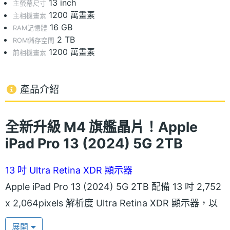
13 inch
主螢幕尺寸
1200 萬畫素
主相機畫素
16 GB
RAM記憶體
2 TB
ROM儲存空間
1200 萬畫素
前相機畫素
產品介紹
全新升級 M4 旗艦晶片！Apple
iPad Pro 13 (2024) 5G 2TB
13 吋 Ultra Retina XDR 顯示器
Apple iPad Pro 13 (2024) 5G 2TB 配備 13 吋 2,752
x 2,064pixels 解析度 Ultra Retina XDR 顯示器，以
創新突破的串聯式 OLED 技術打造，而雙 OLED 面板
展開