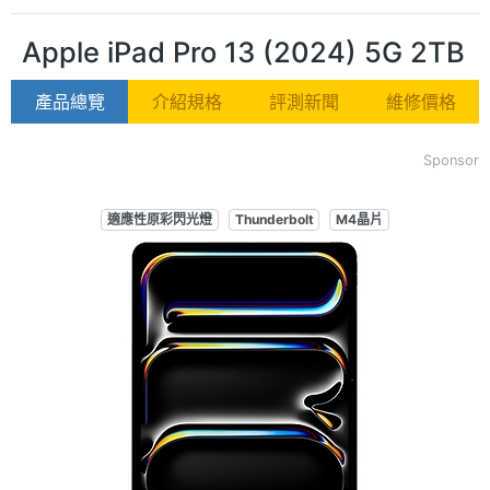
Apple iPad Pro 13 (2024) 5G 2TB
產品總覽
介紹規格
評測新聞
維修價格
Sponsor
適應性原彩閃光燈
Thunderbolt
M4晶片