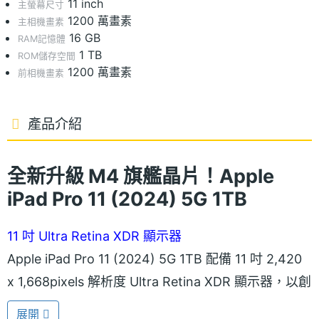
11 inch
主螢幕尺寸
1200 萬畫素
主相機畫素
16 GB
RAM記憶體
1 TB
ROM儲存空間
1200 萬畫素
前相機畫素
產品介紹
全新升級 M4 旗艦晶片！Apple
iPad Pro 11 (2024) 5G 1TB
11 吋 Ultra Retina XDR 顯示器
Apple iPad Pro 11 (2024) 5G 1TB 配備 11 吋 2,420
x 1,668pixels 解析度 Ultra Retina XDR 顯示器，以創
新突破的串聯式 OLED 技術打造，而雙 OLED 面板的
展開