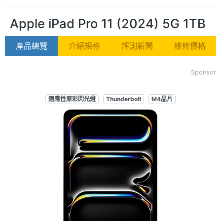
Apple iPad Pro 11 (2024) 5G 1TB
產品總覽
介紹規格
評測新聞
維修價格
Sponsor
適應性原彩閃光燈
Thunderbolt
M4晶片