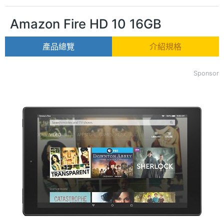
Amazon Fire HD 10 16GB
產品總覽
介紹規格
Sponsor