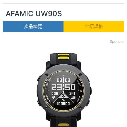
AFAMIC UW90S
產品總覽
介紹規格
Sponsor