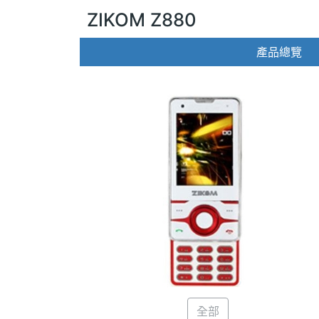
ZIKOM Z880
產品總覽
全部