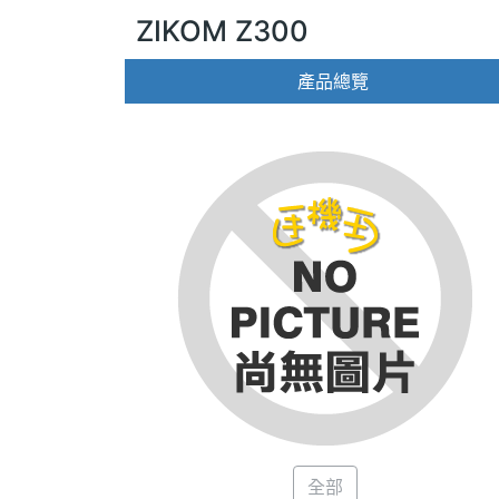
ZIKOM Z300
產品總覽
全部