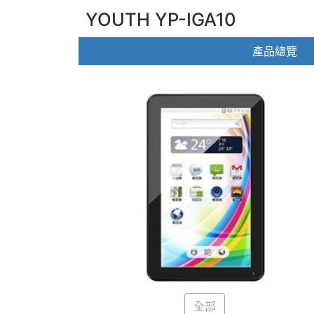
YOUTH YP-IGA10
產品總覽
全部