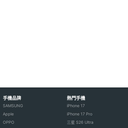
手機品牌
熱門手機
SAMSUNG
iPhone 17
Apple
iPhone 17 Pro
OPPO
三星 S26 Ultra