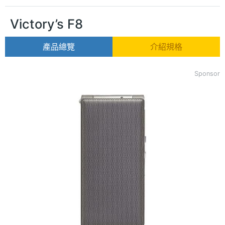
Victory’s F8
產品總覽
介紹規格
Sponsor