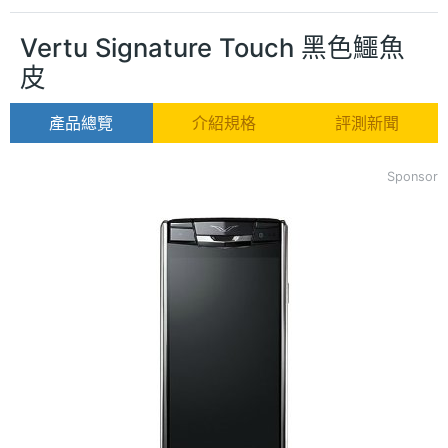
Vertu Signature Touch 黑色鱷魚
皮
產品總覽
介紹規格
評測新聞
Sponsor