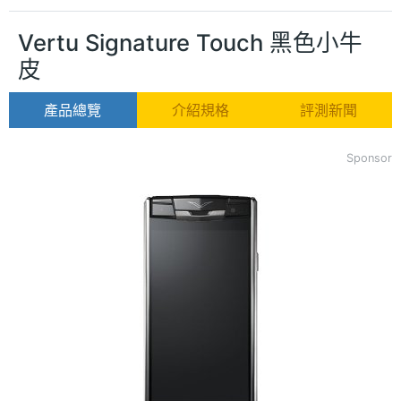
Vertu Signature Touch 黑色小牛
皮
產品總覽
介紹規格
評測新聞
Sponsor