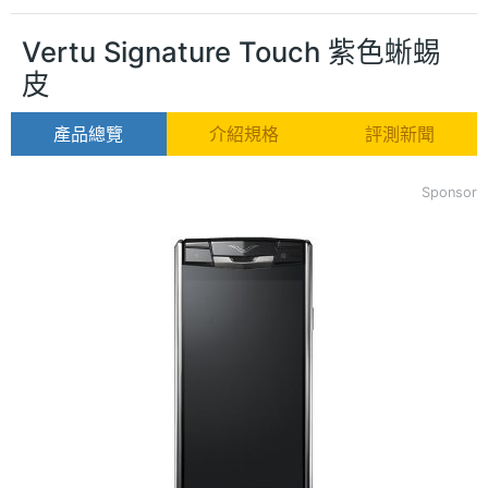
Vertu Signature Touch 紫色蜥蜴
皮
產品總覽
介紹規格
評測新聞
Sponsor