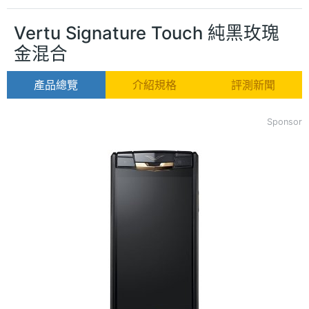
Vertu Signature Touch 純黑玫瑰
金混合
產品總覽
介紹規格
評測新聞
Sponsor