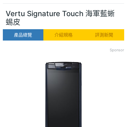
Vertu Signature Touch 海軍藍蜥
蜴皮
產品總覽
介紹規格
評測新聞
Sponsor