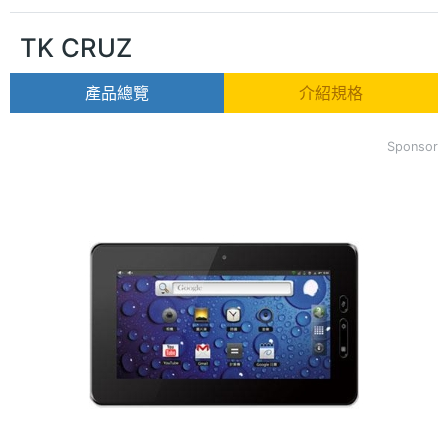
TK CRUZ
產品總覽
介紹規格
Sponsor