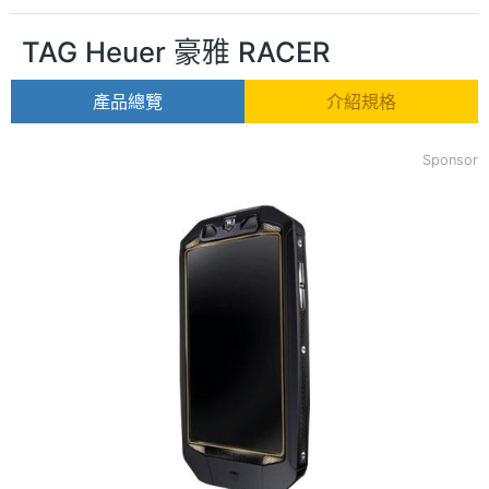
TAG Heuer 豪雅 RACER
產品總覽
介紹規格
Sponsor