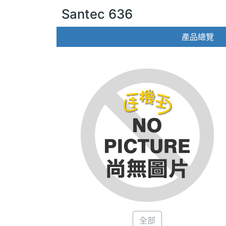
Santec 636
產品總覽
全部