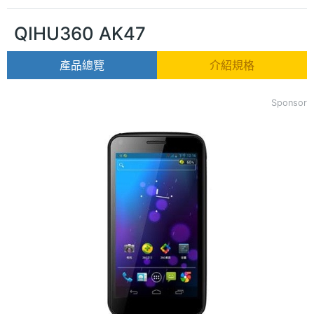
QIHU360 AK47
產品總覽
介紹規格
Sponsor