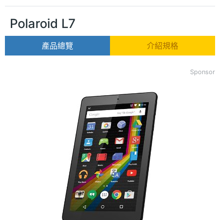
Polaroid L7
產品總覽
介紹規格
Sponsor