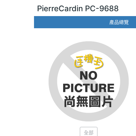
PierreCardin PC-9688
產品總覽
全部