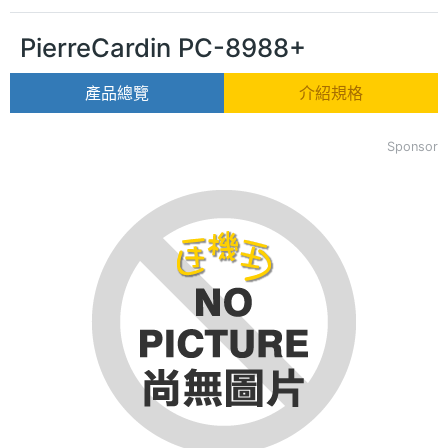
PierreCardin PC-8988+
產品總覽
介紹規格
Sponsor