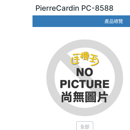
PierreCardin PC-8588
產品總覽
全部