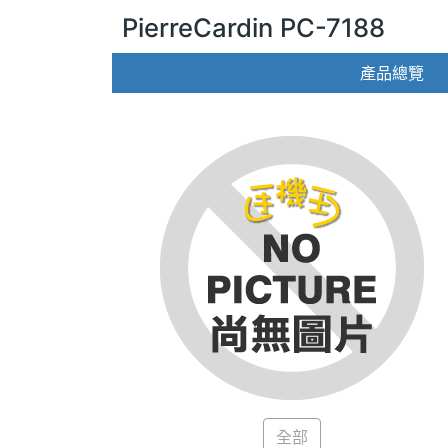
PierreCardin PC-7188
產品總覽
全部