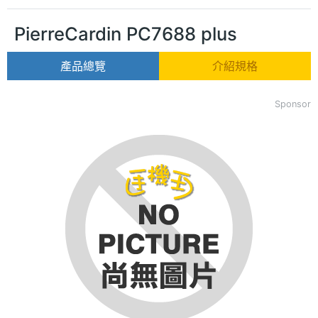
PierreCardin PC7688 plus
產品總覽
介紹規格
Sponsor