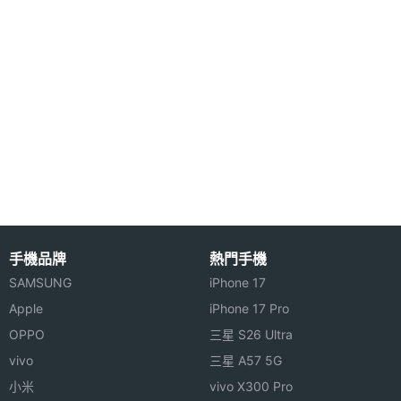
手機品牌
熱門手機
SAMSUNG
iPhone 17
Apple
iPhone 17 Pro
OPPO
三星 S26 Ultra
vivo
三星 A57 5G
小米
vivo X300 Pro