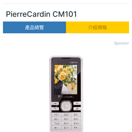
PierreCardin CM101
產品總覽
介紹規格
Sponsor