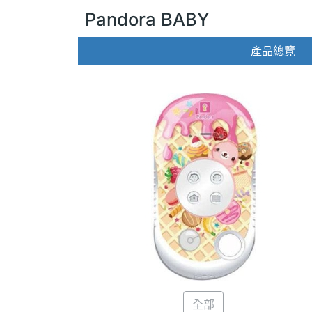
Pandora BABY
產品總覽
全部