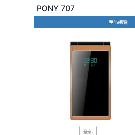
PONY 707
產品總覽
全部