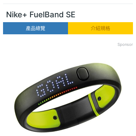
Nike+ FuelBand SE
產品總覽
介紹規格
Sponsor