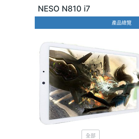
NESO N810 i7
產品總覽
全部