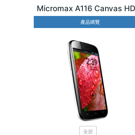
Micromax A116 Canvas H
產品總覽
全部