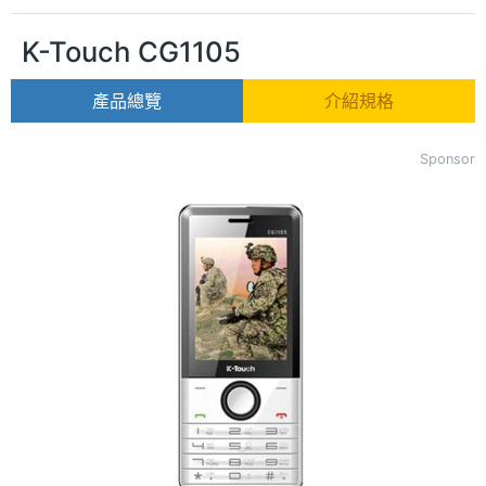
K-Touch CG1105
產品總覽
介紹規格
Sponsor