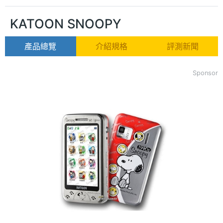
KATOON SNOOPY
產品總覽
介紹規格
評測新聞
Sponsor