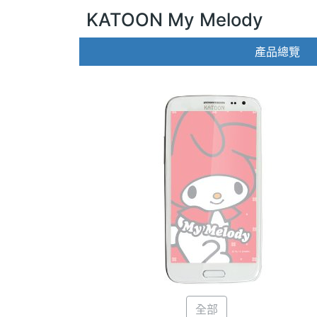
KATOON My Melody
產品總覽
全部