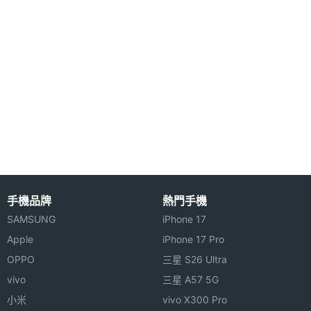
手機品牌
熱門手機
SAMSUNG
iPhone 17
Apple
iPhone 17 Pro
OPPO
三星 S26 Ultra
vivo
三星 A57 5G
小米
vivo X300 Pro