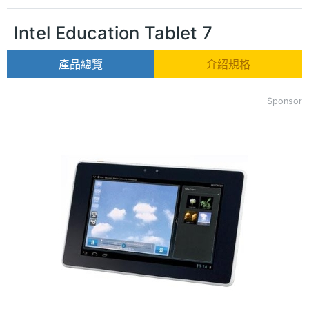
Intel Education Tablet 7
產品總覽
介紹規格
Sponsor