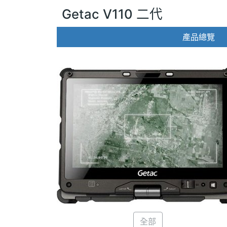
Getac V110 二代
產品總覽
全部