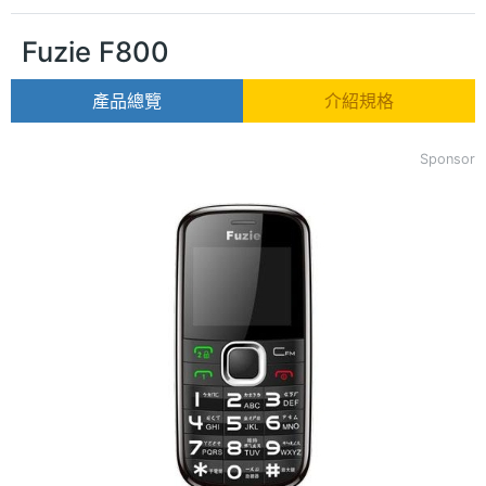
Fuzie F800
產品總覽
介紹規格
Sponsor