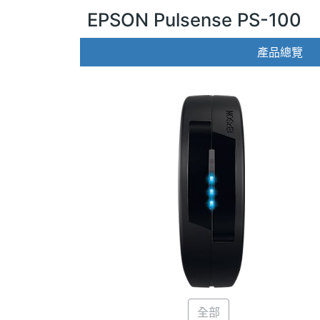
EPSON Pulsense PS-100
產品總覽
全部