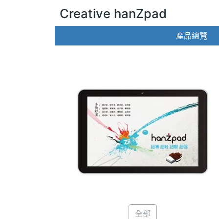
Creative hanZpad
產品總覽
全部