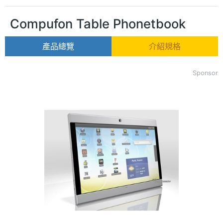
Compufon Table Phonetbook
產品總覽
介紹規格
Sponsor