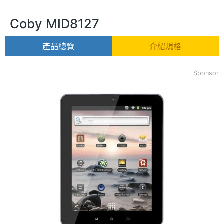
Coby MID8127
產品總覽
介紹規格
Sponsor