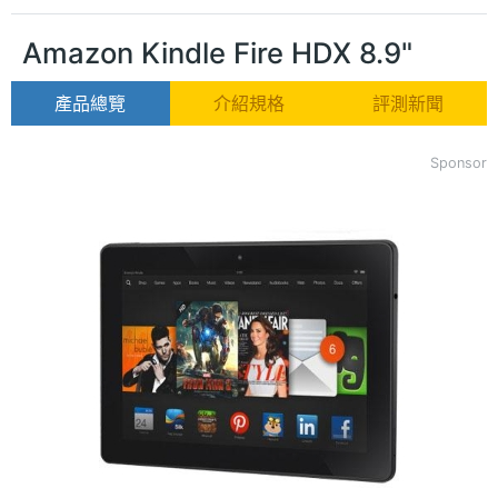
Amazon Kindle Fire HDX 8.9"
產品總覽
介紹規格
評測新聞
Sponsor